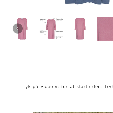
Tryk på videoen for at starte den. Try