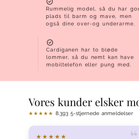
Rummelig model, så du har go
plads til barm og mave, men
også dine over-og underarme.
Cardiganen har to bløde
lommer, så du nemt kan have
mobiltelefon eller pung med.
Vores kunder elsker m
8.393 5-stjernede anmeldelser
★★★★★
★★★★★