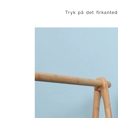
Tryk på det firkanted