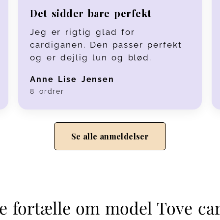
Det sidder bare perfekt
Jeg er rigtig glad for
cardiganen. Den passer perfekt
og er dejlig lun og blød.
Anne Lise Jensen
8 ordrer
Se alle anmeldelser
ie fortælle om model Tove ca